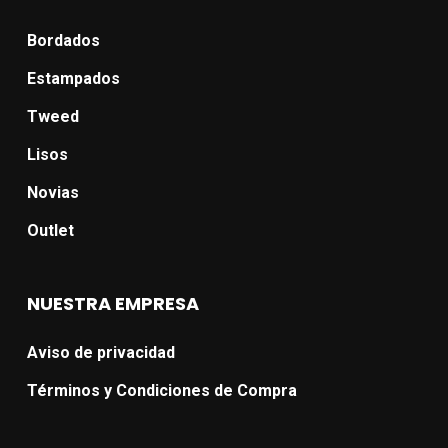
Bordados
Estampados
Tweed
Lisos
Novias
Outlet
NUESTRA EMPRESA
Aviso de privacidad
Términos y Condiciones de Compra