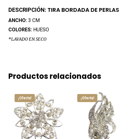
TIRA BORDADA DE PERLAS
DESCRIPCIÓN:
ANCHO:
3 CM
COLORES:
HUESO
*LAVADO EN SECO
Productos relacionados
¡Oferta!
¡Oferta!