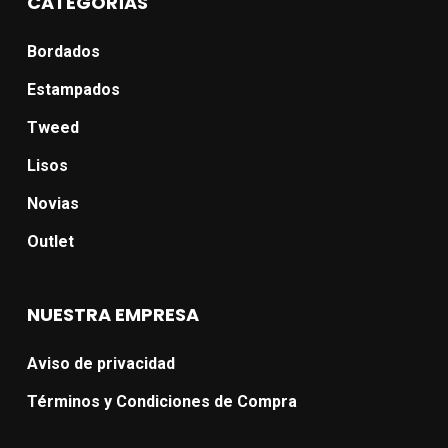
CATEGORÍAS
Bordados
Estampados
Tweed
Lisos
Novias
Outlet
NUESTRA EMPRESA
Aviso de privacidad
Términos y Condiciones de Compra