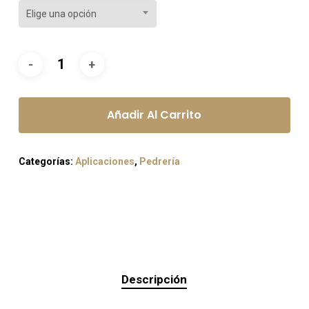
Elige una opción
Añadir Al Carrito
Categorías:
Aplicaciones
,
Pedrería
Descripción