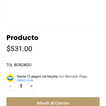
Producto
$
531.00
TUL BORDADO
con Mercado Pago.
Hasta 12 pagos sin tarjeta
Saber más
Añadir Al Carrito