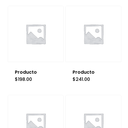
Producto
Producto
$
198.00
$
241.00