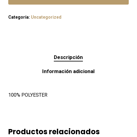
Categoría:
Uncategorized
Descripción
Información adicional
100% POLYESTER
Productos relacionados