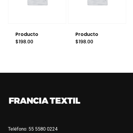
Producto
Producto
$
198.00
$
198.00
Teléfono: 55 5580 0224