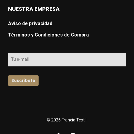
NUESTRA EMPRESA
Aviso de privacidad
Términos y Condiciones de Compra
© 2026 Francia Textil.