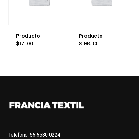
Producto
Producto
$
171.00
$
198.00
Teléfono: 55 5580 0224