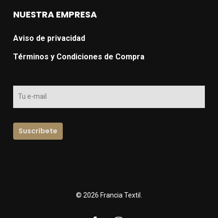
NUESTRA EMPRESA
Aviso de privacidad
Términos y Condiciones de Compra
© 2026 Francia Textil.