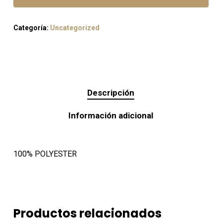
Categoría:
Uncategorized
Descripción
Información adicional
100% POLYESTER
Productos relacionados