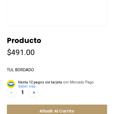
Producto
$
491.00
TUL BORDADO
con Mercado Pago.
Hasta 12 pagos sin tarjeta
Saber más
Añadir Al Carrito