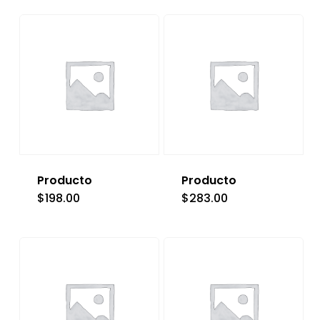
Producto
Producto
$
198.00
$
283.00