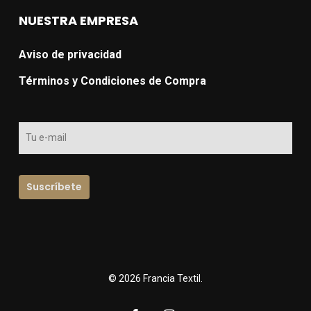
NUESTRA EMPRESA
Aviso de privacidad
Términos y Condiciones de Compra
© 2026 Francia Textil.