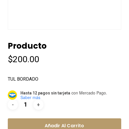
Producto
$
200.00
TUL BORDADO
con Mercado Pago.
Hasta 12 pagos sin tarjeta
Saber más
Añadir Al Carrito