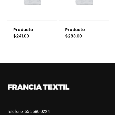
Producto
Producto
$
241.00
$
283.00
Teléfono: 55 5580 0224