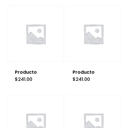
Producto
Producto
$
241.00
$
241.00