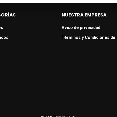
ORÍAS
NUESTRA EMPRESA
os
Aviso de privacidad
ados
Términos y Condiciones de