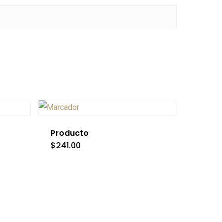
Producto
$
241.00