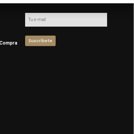
 Compra