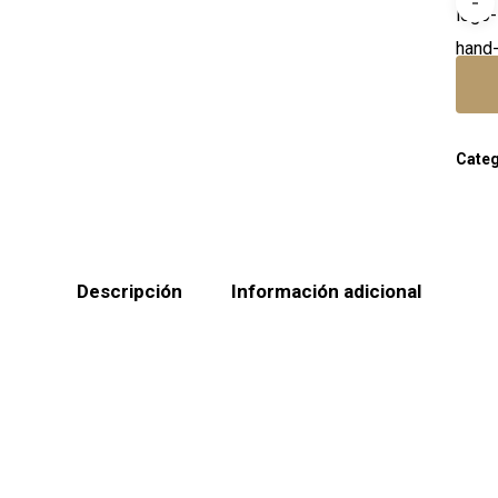
Categ
Descripción
Información adicional