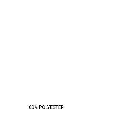
100% POLYESTER