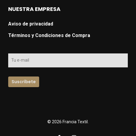
NUESTRA EMPRESA
Aviso de privacidad
Términos y Condiciones de Compra
© 2026 Francia Textil.