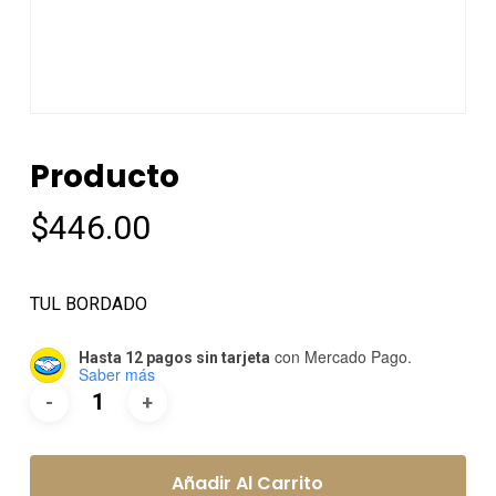
Producto
$
446.00
TUL BORDADO
con Mercado Pago.
Hasta 12 pagos sin tarjeta
Saber más
Añadir Al Carrito