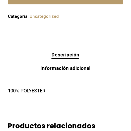
Categoría:
Uncategorized
Descripción
Información adicional
100% POLYESTER
Productos relacionados