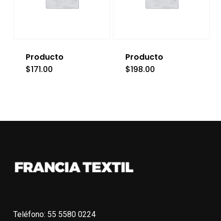
Producto
Producto
$
171.00
$
198.00
Teléfono: 55 5580 0224