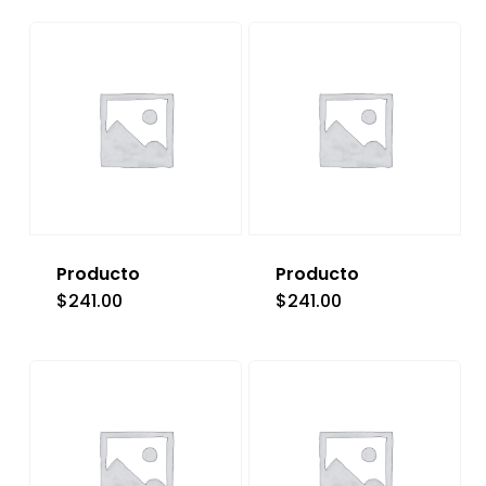
Producto
Producto
$
241.00
$
241.00