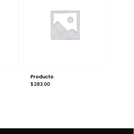
Producto
$
283.00