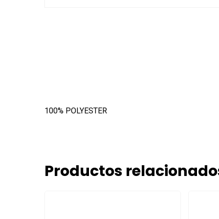
100% POLYESTER
Productos relacionado