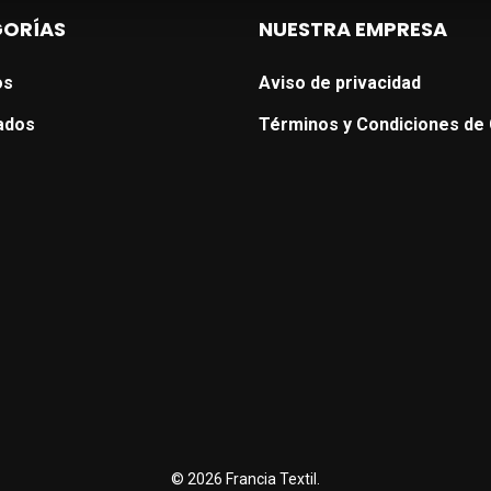
ORÍAS
NUESTRA EMPRESA
os
Aviso de privacidad
ados
Términos y Condiciones de
© 2026 Francia Textil.