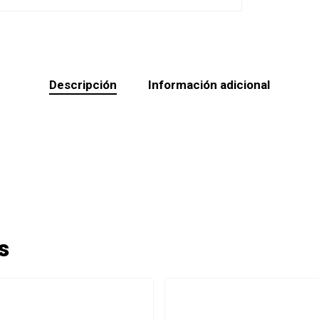
Descripción
Información adicional
s