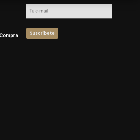
 Compra