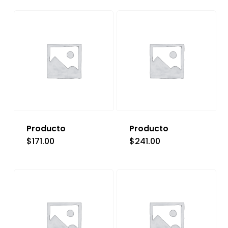
Producto
Producto
$
171.00
$
241.00