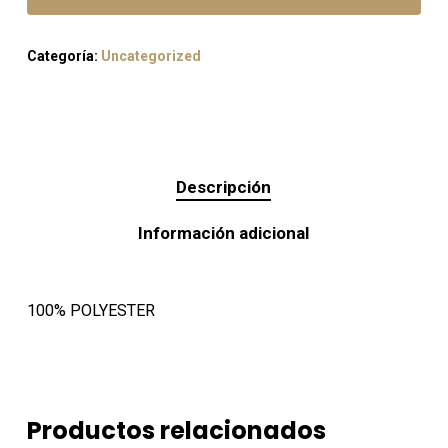
Categoría:
Uncategorized
Descripción
Información adicional
100% POLYESTER
Productos relacionados