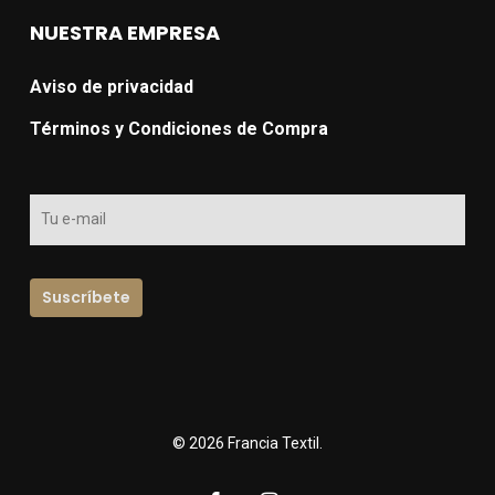
NUESTRA EMPRESA
Aviso de privacidad
Términos y Condiciones de Compra
© 2026 Francia Textil.