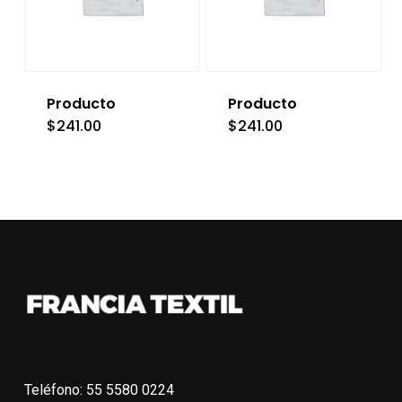
Producto
Producto
$
241.00
$
241.00
Teléfono: 55 5580 0224