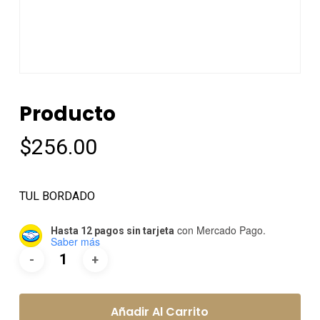
Producto
$
256.00
TUL BORDADO
con Mercado Pago.
Hasta 12 pagos sin tarjeta
Saber más
Añadir Al Carrito