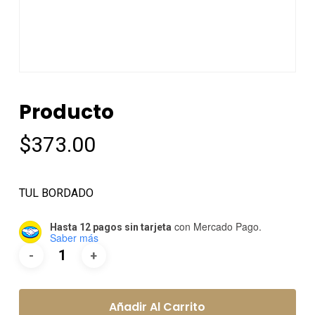
Producto
$
373.00
TUL BORDADO
con Mercado Pago.
Hasta 12 pagos sin tarjeta
Saber más
Añadir Al Carrito