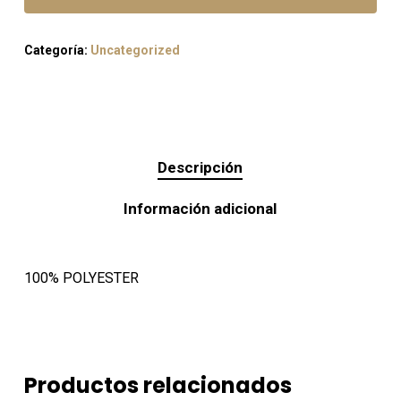
Categoría:
Uncategorized
Descripción
Información adicional
100% POLYESTER
Productos relacionados