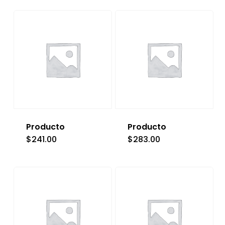
Producto
Producto
$
241.00
$
283.00