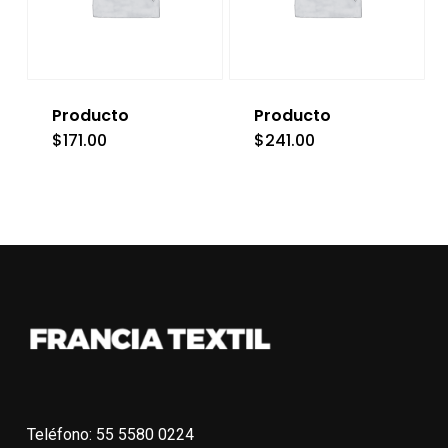
Producto
Producto
$
171.00
$
241.00
Teléfono: 55 5580 0224