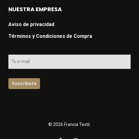
NUESTRA EMPRESA
Aviso de privacidad
Términos y Condiciones de Compra
© 2026 Francia Textil.