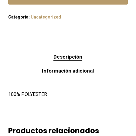
Categoría:
Uncategorized
Descripción
Información adicional
100% POLYESTER
Productos relacionados