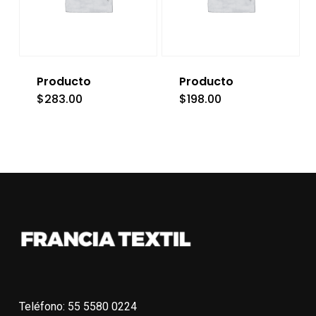
Producto
Producto
$
283.00
$
198.00
Teléfono: 55 5580 0224