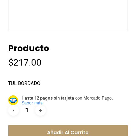
Producto
$
217.00
TUL BORDADO
con Mercado Pago.
Hasta 12 pagos sin tarjeta
Saber más
Añadir Al Carrito