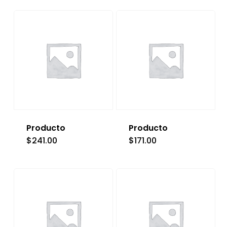
Producto
Producto
$
241.00
$
171.00