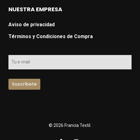
NUESTRA EMPRESA
Aviso de privacidad
Términos y Condiciones de Compra
© 2026 Francia Textil.