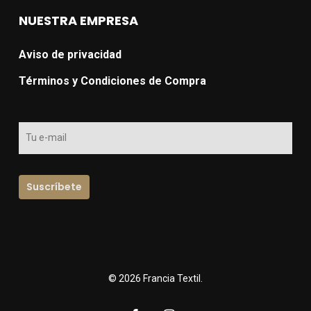
NUESTRA EMPRESA
Aviso de privacidad
Términos y Condiciones de Compra
© 2026 Francia Textil.