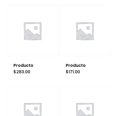
Producto
Producto
$
283.00
$
171.00