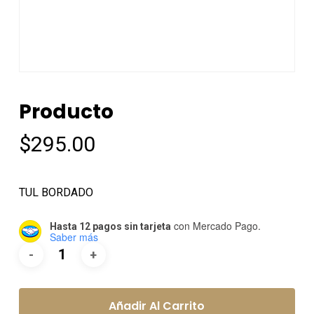
Producto
$
295.00
TUL BORDADO
con Mercado Pago.
Hasta 12 pagos sin tarjeta
Saber más
Añadir Al Carrito