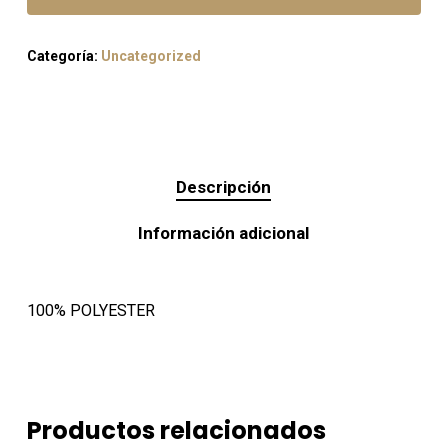
Categoría:
Uncategorized
Descripción
Información adicional
100% POLYESTER
Productos relacionados