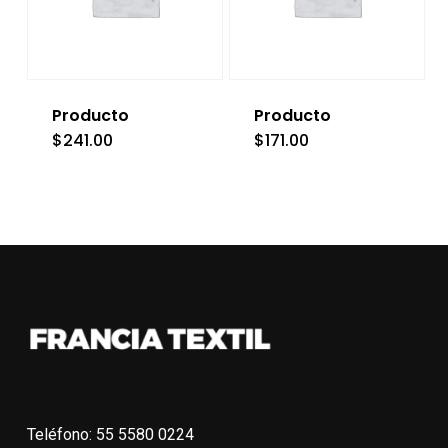
Producto
Producto
$
241.00
$
171.00
Teléfono: 55 5580 0224