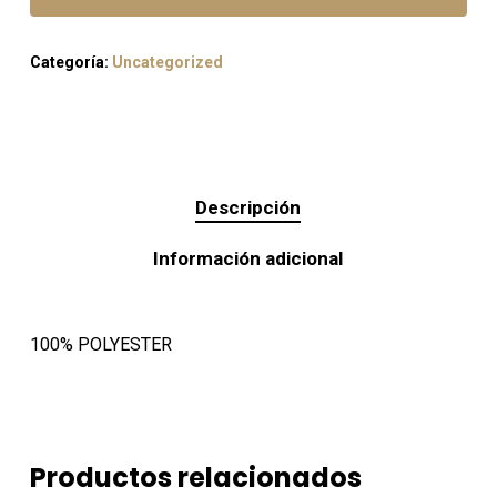
Categoría:
Uncategorized
Descripción
Información adicional
100% POLYESTER
Productos relacionados