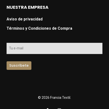
NUESTRA EMPRESA
Aviso de privacidad
Términos y Condiciones de Compra
© 2026 Francia Textil.